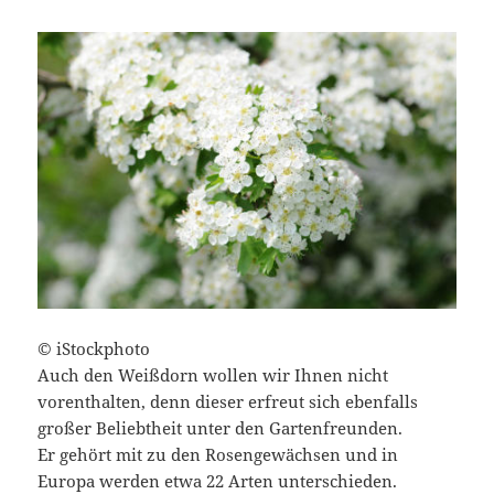
© iStockphoto
Auch den Weißdorn wollen wir Ihnen nicht
vorenthalten, denn dieser erfreut sich ebenfalls
großer Beliebtheit unter den Gartenfreunden.
Er gehört mit zu den Rosengewächsen und in
Europa werden etwa 22 Arten unterschieden.