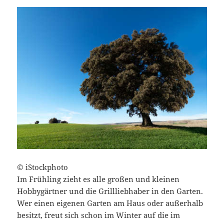
© iStockphoto
Im Frühling zieht es alle großen und kleinen
Hobbygärtner und die Grillliebhaber in den Garten.
Wer einen eigenen Garten am Haus oder außerhalb
besitzt, freut sich schon im Winter auf die im