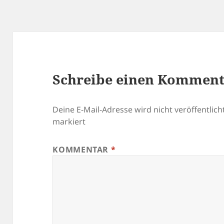
Schreibe einen Kommen
Deine E-Mail-Adresse wird nicht veröffentlicht
markiert
KOMMENTAR
*