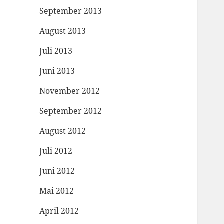
September 2013
August 2013
Juli 2013
Juni 2013
November 2012
September 2012
August 2012
Juli 2012
Juni 2012
Mai 2012
April 2012