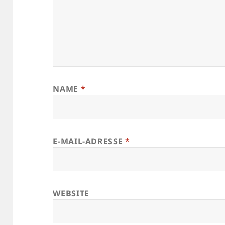
NAME
*
E-MAIL-ADRESSE
*
WEBSITE