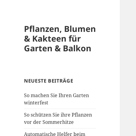
Pflanzen, Blumen
& Kakteen für
Garten & Balkon
NEUESTE BEITRÄGE
So machen Sie Ihren Garten
winterfest
So schützen Sie ihre Pflanzen
vor der Sommerhitze
Automatische Helfer beim