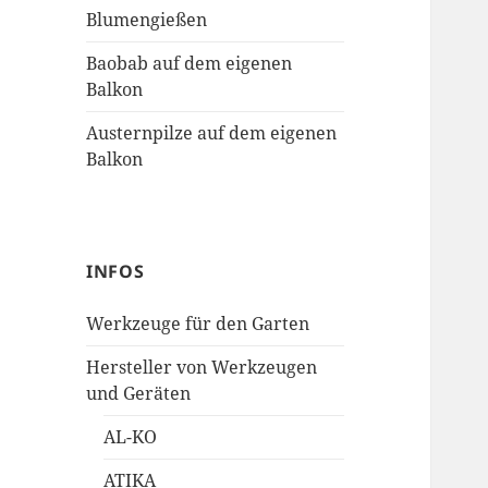
Blumengießen
Baobab auf dem eigenen
Balkon
Austernpilze auf dem eigenen
Balkon
INFOS
Werkzeuge für den Garten
Hersteller von Werkzeugen
und Geräten
AL-KO
ATIKA