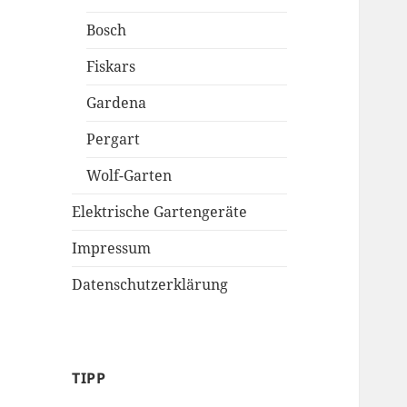
Bosch
Fiskars
Gardena
Pergart
Wolf-Garten
Elektrische Gartengeräte
Impressum
Datenschutzerklärung
TIPP