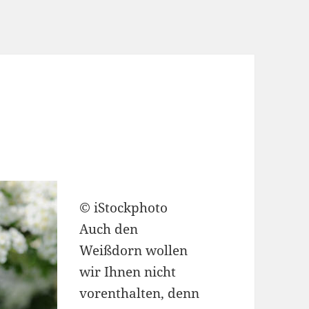
© iStockphoto
Auch den
Weißdorn wollen
wir Ihnen nicht
vorenthalten, denn