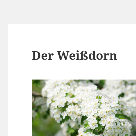
Der Weißdorn