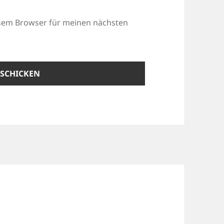
esem Browser für meinen nächsten