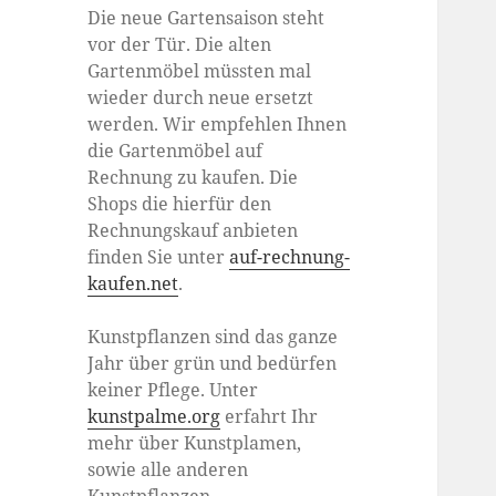
Die neue Gartensaison steht
vor der Tür. Die alten
Gartenmöbel müssten mal
wieder durch neue ersetzt
werden. Wir empfehlen Ihnen
die Gartenmöbel auf
Rechnung zu kaufen. Die
Shops die hierfür den
Rechnungskauf anbieten
finden Sie unter
auf-rechnung-
kaufen.net
.
Kunstpflanzen sind das ganze
Jahr über grün und bedürfen
keiner Pflege. Unter
kunstpalme.org
erfahrt Ihr
mehr über Kunstplamen,
sowie alle anderen