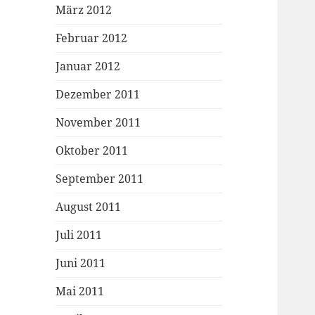
März 2012
Februar 2012
Januar 2012
Dezember 2011
November 2011
Oktober 2011
September 2011
August 2011
Juli 2011
Juni 2011
Mai 2011