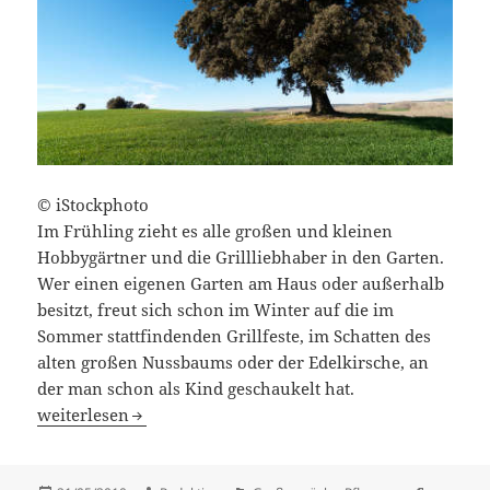
© iStockphoto
Im Frühling zieht es alle großen und kleinen
Hobbygärtner und die Grillliebhaber in den Garten.
Wer einen eigenen Garten am Haus oder außerhalb
besitzt, freut sich schon im Winter auf die im
Sommer stattfindenden Grillfeste, im Schatten des
alten großen Nussbaums oder der Edelkirsche, an
der man schon als Kind geschaukelt hat.
Bäume
weiterlesen