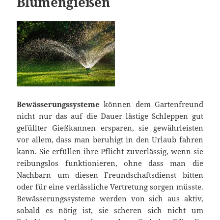
Blumengießen
Bewässerungssysteme
können dem Gartenfreund
nicht nur das auf die Dauer lästige Schleppen gut
gefüllter Gießkannen ersparen, sie gewährleisten
vor allem, dass man beruhigt in den Urlaub fahren
kann. Sie erfüllen ihre Pflicht zuverlässig, wenn sie
reibungslos funktionieren, ohne dass man die
Nachbarn um diesen Freundschaftsdienst bitten
oder für eine verlässliche Vertretung sorgen müsste.
Bewässerungssysteme werden von sich aus aktiv,
sobald es nötig ist, sie scheren sich nicht um