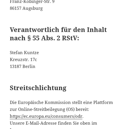
Franz-Kobinger-Str. 9
86157 Augsburg
Verantwortlich für den Inhalt
nach § 55 Abs. 2 RStV:
Stefan Kuntze
Kreuzstr. 17c
13187 Berlin
Streitschlichtung
Die Europäische Kommission stellt eine Plattform
zur Online-Streitbeilegung (OS) bereit:
https://ec.europa.eu/consumers/odr
.
Unsere E-Mail-Adresse finden Sie oben im