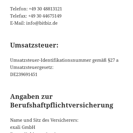
Telefon: +49 30 48813121
Telefax: +49 30 44675149
E-Mail: info@bitbiz.de
Umsatzsteuer:
Umsatzsteuer-Identifikationsnummer gemäß §27 a
Umsatzsteuergesetz:
DE239691451
Angaben zur
Berufshaftpflichtversicherung
Name und Sitz des Versicherers:
exali GmbH