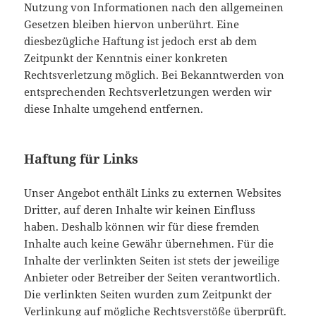
Nutzung von Informationen nach den allgemeinen
Gesetzen bleiben hiervon unberührt. Eine
diesbezügliche Haftung ist jedoch erst ab dem
Zeitpunkt der Kenntnis einer konkreten
Rechtsverletzung möglich. Bei Bekanntwerden von
entsprechenden Rechtsverletzungen werden wir
diese Inhalte umgehend entfernen.
Haftung für Links
Unser Angebot enthält Links zu externen Websites
Dritter, auf deren Inhalte wir keinen Einfluss
haben. Deshalb können wir für diese fremden
Inhalte auch keine Gewähr übernehmen. Für die
Inhalte der verlinkten Seiten ist stets der jeweilige
Anbieter oder Betreiber der Seiten verantwortlich.
Die verlinkten Seiten wurden zum Zeitpunkt der
Verlinkung auf mögliche Rechtsverstöße überprüft.