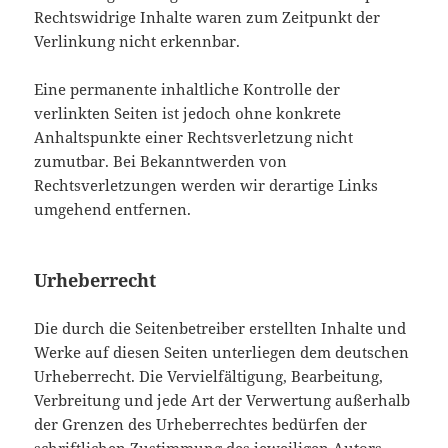
Rechtswidrige Inhalte waren zum Zeitpunkt der
Verlinkung nicht erkennbar.
Eine permanente inhaltliche Kontrolle der
verlinkten Seiten ist jedoch ohne konkrete
Anhaltspunkte einer Rechtsverletzung nicht
zumutbar. Bei Bekanntwerden von
Rechtsverletzungen werden wir derartige Links
umgehend entfernen.
Urheberrecht
Die durch die Seitenbetreiber erstellten Inhalte und
Werke auf diesen Seiten unterliegen dem deutschen
Urheberrecht. Die Vervielfältigung, Bearbeitung,
Verbreitung und jede Art der Verwertung außerhalb
der Grenzen des Urheberrechtes bedürfen der