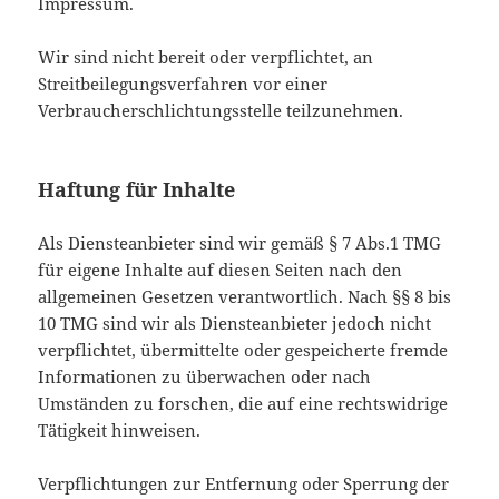
Impressum.
Wir sind nicht bereit oder verpflichtet, an
Streitbeilegungsverfahren vor einer
Verbraucherschlichtungsstelle teilzunehmen.
Haftung für Inhalte
Als Diensteanbieter sind wir gemäß § 7 Abs.1 TMG
für eigene Inhalte auf diesen Seiten nach den
allgemeinen Gesetzen verantwortlich. Nach §§ 8 bis
10 TMG sind wir als Diensteanbieter jedoch nicht
verpflichtet, übermittelte oder gespeicherte fremde
Informationen zu überwachen oder nach
Umständen zu forschen, die auf eine rechtswidrige
Tätigkeit hinweisen.
Verpflichtungen zur Entfernung oder Sperrung der