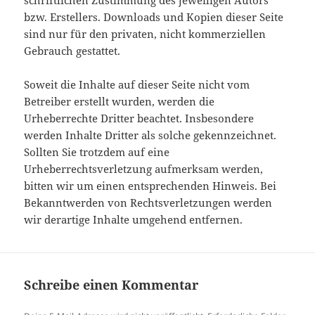
schriftlichen Zustimmung des jeweiligen Autors
bzw. Erstellers. Downloads und Kopien dieser Seite
sind nur für den privaten, nicht kommerziellen
Gebrauch gestattet.
Soweit die Inhalte auf dieser Seite nicht vom
Betreiber erstellt wurden, werden die
Urheberrechte Dritter beachtet. Insbesondere
werden Inhalte Dritter als solche gekennzeichnet.
Sollten Sie trotzdem auf eine
Urheberrechtsverletzung aufmerksam werden,
bitten wir um einen entsprechenden Hinweis. Bei
Bekanntwerden von Rechtsverletzungen werden
wir derartige Inhalte umgehend entfernen.
Schreibe einen Kommentar