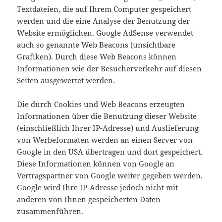
Textdateien, die auf Ihrem Computer gespeichert
werden und die eine Analyse der Benutzung der
Website ermöglichen. Google AdSense verwendet
auch so genannte Web Beacons (unsichtbare
Grafiken). Durch diese Web Beacons können
Informationen wie der Besucherverkehr auf diesen
Seiten ausgewertet werden.
Die durch Cookies und Web Beacons erzeugten
Informationen über die Benutzung dieser Website
(einschließlich Ihrer IP-Adresse) und Auslieferung
von Werbeformaten werden an einen Server von
Google in den USA übertragen und dort gespeichert.
Diese Informationen können von Google an
Vertragspartner von Google weiter gegeben werden.
Google wird Ihre IP-Adresse jedoch nicht mit
anderen von Ihnen gespeicherten Daten
zusammenführen.