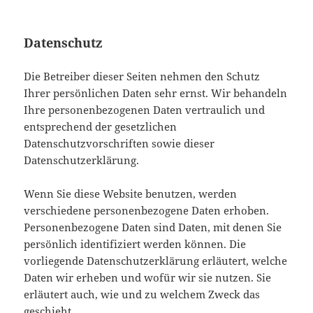
Datenschutz
Die Betreiber dieser Seiten nehmen den Schutz
Ihrer persönlichen Daten sehr ernst. Wir behandeln
Ihre personenbezogenen Daten vertraulich und
entsprechend der gesetzlichen
Datenschutzvorschriften sowie dieser
Datenschutzerklärung.
Wenn Sie diese Website benutzen, werden
verschiedene personenbezogene Daten erhoben.
Personenbezogene Daten sind Daten, mit denen Sie
persönlich identifiziert werden können. Die
vorliegende Datenschutzerklärung erläutert, welche
Daten wir erheben und wofür wir sie nutzen. Sie
erläutert auch, wie und zu welchem Zweck das
geschieht.