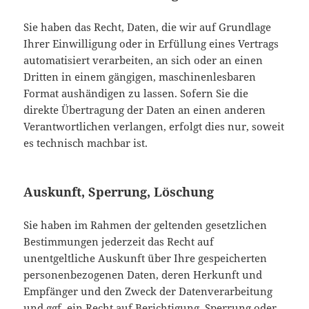
Sie haben das Recht, Daten, die wir auf Grundlage
Ihrer Einwilligung oder in Erfüllung eines Vertrags
automatisiert verarbeiten, an sich oder an einen
Dritten in einem gängigen, maschinenlesbaren
Format aushändigen zu lassen. Sofern Sie die
direkte Übertragung der Daten an einen anderen
Verantwortlichen verlangen, erfolgt dies nur, soweit
es technisch machbar ist.
Auskunft, Sperrung, Löschung
Sie haben im Rahmen der geltenden gesetzlichen
Bestimmungen jederzeit das Recht auf
unentgeltliche Auskunft über Ihre gespeicherten
personenbezogenen Daten, deren Herkunft und
Empfänger und den Zweck der Datenverarbeitung
und ggf. ein Recht auf Berichtigung, Sperrung oder