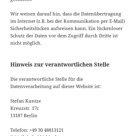
Wir weisen darauf hin, dass die Datenübertragung
im Internet (z.B. bei der Kommunikation per E-Mail)
Sicherheitslücken aufweisen kann. Ein lückenloser
Schutz der Daten vor dem Zugriff durch Dritte ist
nicht möglich.
Hinweis zur verantwortlichen Stelle
Die verantwortliche Stelle für die
Datenverarbeitung auf dieser Website ist:
Stefan Kuntze
Kreuzstr. 17c
13187 Berlin
Telefon: +49 30 48813121