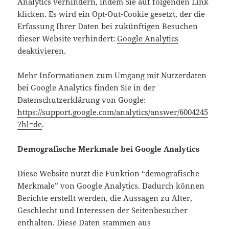
Analytics verhindern, indem Sie auf folgenden Link
klicken. Es wird ein Opt-Out-Cookie gesetzt, der die
Erfassung Ihrer Daten bei zukünftigen Besuchen
dieser Website verhindert:
Google Analytics
deaktivieren
.
Mehr Informationen zum Umgang mit Nutzerdaten
bei Google Analytics finden Sie in der
Datenschutzerklärung von Google:
https://support.google.com/analytics/answer/6004245
?hl=de
.
Demografische Merkmale bei Google Analytics
Diese Website nutzt die Funktion “demografische
Merkmale” von Google Analytics. Dadurch können
Berichte erstellt werden, die Aussagen zu Alter,
Geschlecht und Interessen der Seitenbesucher
enthalten. Diese Daten stammen aus