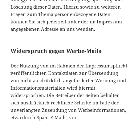
Löschung dieser Daten. Hierzu sowie zu weiteren
Fragen zum Thema personenbezogene Daten
können Sie sich jederzeit unter der im Impressum
angegebenen Adresse an uns wenden.
Widerspruch gegen Werbe-Mails
Der Nutzung von im Rahmen der Impressumspflicht
veröffentlichten Kontaktdaten zur Übersendung
von nicht ausdrücklich angeforderter Werbung und
Informationsmaterialien wird hiermit
widersprochen. Die Betreiber der Seiten behalten
sich ausdrücklich rechtliche Schritte im Falle der
unverlangten Zusendung von Werbeinformationen,
etwa durch Spam-E-Mails, vor.