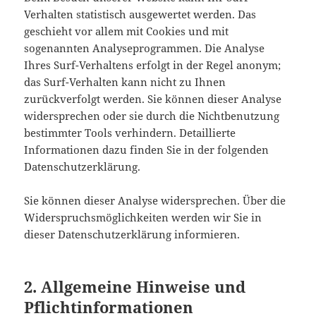
Verhalten statistisch ausgewertet werden. Das
geschieht vor allem mit Cookies und mit
sogenannten Analyseprogrammen. Die Analyse
Ihres Surf-Verhaltens erfolgt in der Regel anonym;
das Surf-Verhalten kann nicht zu Ihnen
zurückverfolgt werden. Sie können dieser Analyse
widersprechen oder sie durch die Nichtbenutzung
bestimmter Tools verhindern. Detaillierte
Informationen dazu finden Sie in der folgenden
Datenschutzerklärung.
Sie können dieser Analyse widersprechen. Über die
Widerspruchsmöglichkeiten werden wir Sie in
dieser Datenschutzerklärung informieren.
2. Allgemeine Hinweise und
Pflichtinformationen