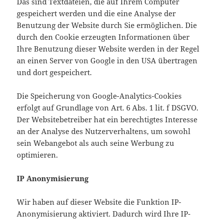
Das sind Textdateien, die auf Ihrem Computer
gespeichert werden und die eine Analyse der
Benutzung der Website durch Sie ermöglichen. Die
durch den Cookie erzeugten Informationen über
Ihre Benutzung dieser Website werden in der Regel
an einen Server von Google in den USA übertragen
und dort gespeichert.
Die Speicherung von Google-Analytics-Cookies
erfolgt auf Grundlage von Art. 6 Abs. 1 lit. f DSGVO.
Der Websitebetreiber hat ein berechtigtes Interesse
an der Analyse des Nutzerverhaltens, um sowohl
sein Webangebot als auch seine Werbung zu
optimieren.
IP Anonymisierung
Wir haben auf dieser Website die Funktion IP-
Anonymisierung aktiviert. Dadurch wird Ihre IP-