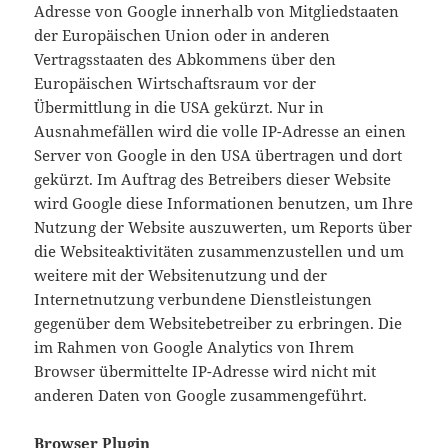
Adresse von Google innerhalb von Mitgliedstaaten
der Europäischen Union oder in anderen
Vertragsstaaten des Abkommens über den
Europäischen Wirtschaftsraum vor der
Übermittlung in die USA gekürzt. Nur in
Ausnahmefällen wird die volle IP-Adresse an einen
Server von Google in den USA übertragen und dort
gekürzt. Im Auftrag des Betreibers dieser Website
wird Google diese Informationen benutzen, um Ihre
Nutzung der Website auszuwerten, um Reports über
die Websiteaktivitäten zusammenzustellen und um
weitere mit der Websitenutzung und der
Internetnutzung verbundene Dienstleistungen
gegenüber dem Websitebetreiber zu erbringen. Die
im Rahmen von Google Analytics von Ihrem
Browser übermittelte IP-Adresse wird nicht mit
anderen Daten von Google zusammengeführt.
Browser Plugin