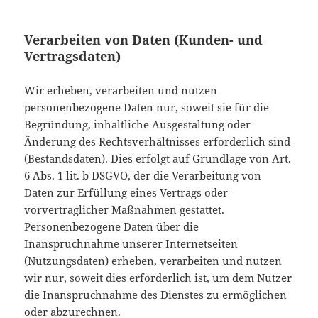
Verarbeiten von Daten (Kunden- und
Vertragsdaten)
Wir erheben, verarbeiten und nutzen
personenbezogene Daten nur, soweit sie für die
Begründung, inhaltliche Ausgestaltung oder
Änderung des Rechtsverhältnisses erforderlich sind
(Bestandsdaten). Dies erfolgt auf Grundlage von Art.
6 Abs. 1 lit. b DSGVO, der die Verarbeitung von
Daten zur Erfüllung eines Vertrags oder
vorvertraglicher Maßnahmen gestattet.
Personenbezogene Daten über die
Inanspruchnahme unserer Internetseiten
(Nutzungsdaten) erheben, verarbeiten und nutzen
wir nur, soweit dies erforderlich ist, um dem Nutzer
die Inanspruchnahme des Dienstes zu ermöglichen
oder abzurechnen.