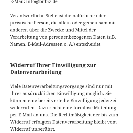
E-Mail: info@bitbiz.de
Verantwortliche Stelle ist die natürliche oder
juristische Person, die allein oder gemeinsam mit
anderen über die Zwecke und Mittel der
Verarbeitung von personenbezogenen Daten (z.B.
Namen, E-Mail-Adressen o. Ä.) entscheidet.
Widerruf Ihrer Einwilligung zur
Datenverarbeitung
Viele Datenverarbeitungsvorgänge sind nur mit
Ihrer ausdrücklichen Einwilligung möglich. Sie
können eine bereits erteilte Einwilligung jederzeit
widerrufen. Dazu reicht eine formlose Mitteilung
per E-Mail an uns. Die Rechtmäßigkeit der bis zum
Widerruf erfolgten Datenverarbeitung bleibt vom
Widerruf unberührt.