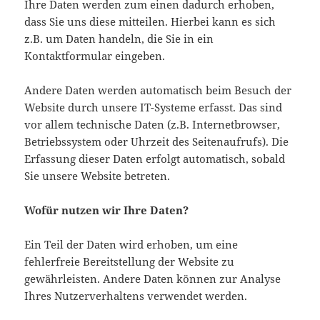
Ihre Daten werden zum einen dadurch erhoben,
dass Sie uns diese mitteilen. Hierbei kann es sich
z.B. um Daten handeln, die Sie in ein
Kontaktformular eingeben.
Andere Daten werden automatisch beim Besuch der
Website durch unsere IT-Systeme erfasst. Das sind
vor allem technische Daten (z.B. Internetbrowser,
Betriebssystem oder Uhrzeit des Seitenaufrufs). Die
Erfassung dieser Daten erfolgt automatisch, sobald
Sie unsere Website betreten.
Wofür nutzen wir Ihre Daten?
Ein Teil der Daten wird erhoben, um eine
fehlerfreie Bereitstellung der Website zu
gewährleisten. Andere Daten können zur Analyse
Ihres Nutzerverhaltens verwendet werden.