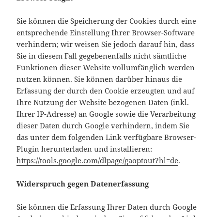
Sie können die Speicherung der Cookies durch eine
entsprechende Einstellung Ihrer Browser-Software
verhindern; wir weisen Sie jedoch darauf hin, dass
Sie in diesem Fall gegebenenfalls nicht sämtliche
Funktionen dieser Website vollumfänglich werden
nutzen können. Sie können darüber hinaus die
Erfassung der durch den Cookie erzeugten und auf
Ihre Nutzung der Website bezogenen Daten (inkl.
Ihrer IP-Adresse) an Google sowie die Verarbeitung
dieser Daten durch Google verhindern, indem Sie
das unter dem folgenden Link verfügbare Browser-
Plugin herunterladen und installieren:
https://tools.google.com/dlpage/gaoptout?hl=de
.
Widerspruch gegen Datenerfassung
Sie können die Erfassung Ihrer Daten durch Google