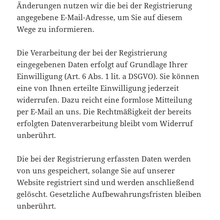
Änderungen nutzen wir die bei der Registrierung
angegebene E-Mail-Adresse, um Sie auf diesem
Wege zu informieren.
Die Verarbeitung der bei der Registrierung
eingegebenen Daten erfolgt auf Grundlage Ihrer
Einwilligung (Art. 6 Abs. 1 lit. a DSGVO). Sie können
eine von Ihnen erteilte Einwilligung jederzeit
widerrufen. Dazu reicht eine formlose Mitteilung
per E-Mail an uns. Die Rechtmäßigkeit der bereits
erfolgten Datenverarbeitung bleibt vom Widerruf
unberührt.
Die bei der Registrierung erfassten Daten werden
von uns gespeichert, solange Sie auf unserer
Website registriert sind und werden anschließend
gelöscht. Gesetzliche Aufbewahrungsfristen bleiben
unberührt.