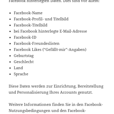
Facebook hinterlegten Daten. Dies sind vor allem:
Facebook-Name
Facebook-Profil- und Titelbild
Facebook-Titelbild
bei Facebook hinterlegte E-Mail-Adresse
Facebook-ID
Facebook-Freundeslisten
Facebook Likes (“Gefällt-mir”-Angaben)
Geburtstag
Geschlecht
Land
Sprache
Diese Daten werden zur Einrichtung, Bereitstellung
und Personalisierung Ihres Accounts genutzt.
Weitere Informationen finden Sie in den Facebook-
Nutzungsbedingungen und den Facebook-