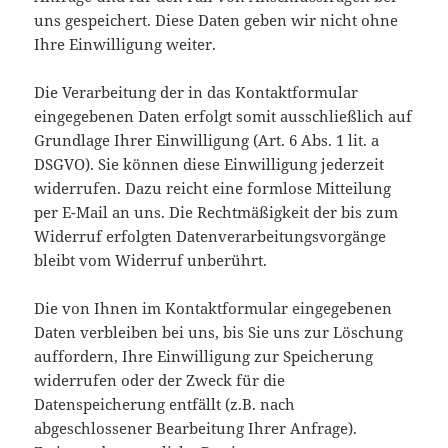
uns gespeichert. Diese Daten geben wir nicht ohne
Ihre Einwilligung weiter.
Die Verarbeitung der in das Kontaktformular
eingegebenen Daten erfolgt somit ausschließlich auf
Grundlage Ihrer Einwilligung (Art. 6 Abs. 1 lit. a
DSGVO). Sie können diese Einwilligung jederzeit
widerrufen. Dazu reicht eine formlose Mitteilung
per E-Mail an uns. Die Rechtmäßigkeit der bis zum
Widerruf erfolgten Datenverarbeitungsvorgänge
bleibt vom Widerruf unberührt.
Die von Ihnen im Kontaktformular eingegebenen
Daten verbleiben bei uns, bis Sie uns zur Löschung
auffordern, Ihre Einwilligung zur Speicherung
widerrufen oder der Zweck für die
Datenspeicherung entfällt (z.B. nach
abgeschlossener Bearbeitung Ihrer Anfrage).