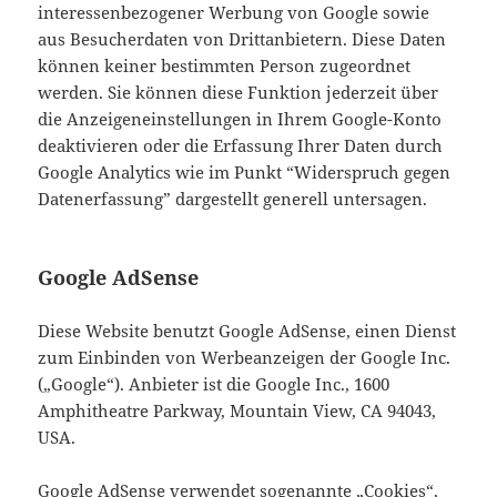
interessenbezogener Werbung von Google sowie
aus Besucherdaten von Drittanbietern. Diese Daten
können keiner bestimmten Person zugeordnet
werden. Sie können diese Funktion jederzeit über
die Anzeigeneinstellungen in Ihrem Google-Konto
deaktivieren oder die Erfassung Ihrer Daten durch
Google Analytics wie im Punkt “Widerspruch gegen
Datenerfassung” dargestellt generell untersagen.
Google AdSense
Diese Website benutzt Google AdSense, einen Dienst
zum Einbinden von Werbeanzeigen der Google Inc.
(„Google“). Anbieter ist die Google Inc., 1600
Amphitheatre Parkway, Mountain View, CA 94043,
USA.
Google AdSense verwendet sogenannte „Cookies“,