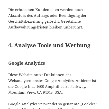
Die erhobenen Kundendaten werden nach
Abschluss des Auftrags oder Beendigung der
Geschäftsbeziehung gelöscht. Gesetzliche
Aufbewahrungsfristen bleiben unberührt.
4. Analyse Tools und Werbung
Google Analytics
Diese Website nutzt Funktionen des
Webanalysedienstes Google Analytics. Anbieter ist
die Google Inc., 1600 Amphitheatre Parkway,
Mountain View, CA 94043, USA.
Google Analytics verwendet so genannte „Cookies“.