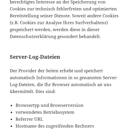
berechtigtes Interesse an der Speicherung von
Cookies zur technisch fehlerfreien und optimierten
Bereitstellung seiner Dienste. Soweit andere Cookies
(z.B. Cookies zur Analyse Ihres Surfverhaltens)
gespeichert werden, werden diese in dieser
Datenschutzerklärung gesondert behandelt.
Server-Log-Dateien
Der Provider der Seiten erhebt und speichert
automatisch Informationen in so genannten Server-
Log-Dateien, die Ihr Browser automatisch an uns
übermittelt. Dies sind:
Browsertyp und Browserversion
verwendetes Betriebssystem
Referrer URL
Hostname des zugreifenden Rechners