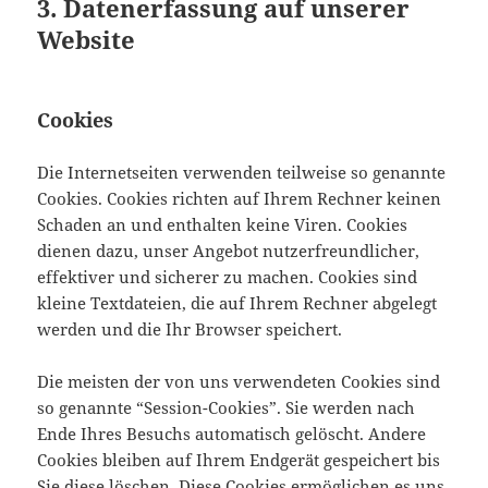
3. Datenerfassung auf unserer
Website
Cookies
Die Internetseiten verwenden teilweise so genannte
Cookies. Cookies richten auf Ihrem Rechner keinen
Schaden an und enthalten keine Viren. Cookies
dienen dazu, unser Angebot nutzerfreundlicher,
effektiver und sicherer zu machen. Cookies sind
kleine Textdateien, die auf Ihrem Rechner abgelegt
werden und die Ihr Browser speichert.
Die meisten der von uns verwendeten Cookies sind
so genannte “Session-Cookies”. Sie werden nach
Ende Ihres Besuchs automatisch gelöscht. Andere
Cookies bleiben auf Ihrem Endgerät gespeichert bis
Sie diese löschen. Diese Cookies ermöglichen es uns,