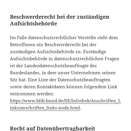
Beschwerderecht bei der zuständigen
Aufsichtsbehörde
Im Falle datenschutzrechtlicher Verstöße steht dem
Betroffenen ein Beschwerderecht bei der
zuständigen Aufsichtsbehörde zu. Zuständige
Aufsichtsbehörde in datenschutzrechtlichen Fragen
ist der Landesdatenschutzbeauftragte des
Bundeslandes, in dem unser Unternehmen seinen
Sitz hat. Eine Liste der Datenschutzbeauftragten
sowie deren Kontaktdaten können folgendem Link
entnommen werden:
https://www.bfdi.bund.de/DE/Infothek/Anschriften_L
inks/anschriften_links-node.html
.
Recht auf Datenübertragbarkeit