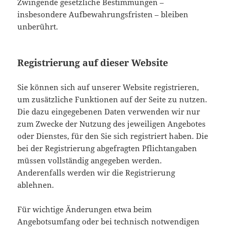
Zwingende gesetzliche Bestimmungen –
insbesondere Aufbewahrungsfristen – bleiben
unberührt.
Registrierung auf dieser Website
Sie können sich auf unserer Website registrieren,
um zusätzliche Funktionen auf der Seite zu nutzen.
Die dazu eingegebenen Daten verwenden wir nur
zum Zwecke der Nutzung des jeweiligen Angebotes
oder Dienstes, für den Sie sich registriert haben. Die
bei der Registrierung abgefragten Pflichtangaben
müssen vollständig angegeben werden.
Anderenfalls werden wir die Registrierung
ablehnen.
Für wichtige Änderungen etwa beim
Angebotsumfang oder bei technisch notwendigen