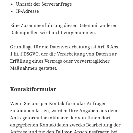
Uhrzeit der Serveranfrage
IP-Adresse
Eine Zusammenführung dieser Daten mit anderen
Datenquellen wird nicht vorgenommen.
Grundlage für die Datenverarbeitung ist Art. 6 Abs.
1 lit. f DSGVO, der die Verarbeitung von Daten zur
Erfüllung eines Vertrags oder vorvertraglicher
Maßnahmen gestattet.
Kontaktformular
Wenn Sie uns per Kontaktformular Anfragen
zukommen lassen, werden Ihre Angaben aus dem
Anfrageformular inklusive der von Ihnen dort
angegebenen Kontaktdaten zwecks Bearbeitung der
Anfrage und für den Fall von Anschlussfragen bei