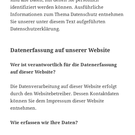
identifiziert werden können. Ausführliche
Informationen zum Thema Datenschutz entnehmen
Sie unserer unter diesem Text aufgeführten
Datenschutzerklärung.
Datenerfassung auf unserer Website
Wer ist verantwortlich für die Datenerfassung
auf dieser Website?
Die Datenverarbeitung auf dieser Website erfolgt
durch den Websitebetreiber. Dessen Kontaktdaten
können Sie dem Impressum dieser Website
entnehmen.
Wie erfassen wir Ihre Daten?