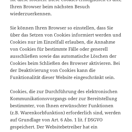
Ihren Browser beim nächsten Besuch
wiederzuerkennen.
Sie können Ihren Browser so einstellen, dass Sie
über das Setzen von Cookies informiert werden und
Cookies nur im Einzelfall erlauben, die Annahme
von Cookies für bestimmte Fälle oder generell
ausschließen sowie das automatische Löschen der
Cookies beim Schließen des Browser aktivieren. Bei
der Deaktivierung von Cookies kann die
Funktionalität dieser Website eingeschränkt sein.
Cookies, die zur Durchführung des elektronischen
Kommunikationsvorgangs oder zur Bereitstellung
bestimmter, von Ihnen erwünschter Funktionen
(z.B. Warenkorbfunktion) erforderlich sind, werden
auf Grundlage von Art. 6 Abs. 1 lit. f DSGVO
gespeichert. Der Websitebetreiber hat ein