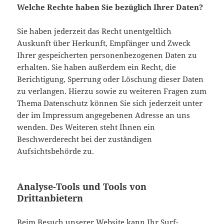
Welche Rechte haben Sie bezüglich Ihrer Daten?
Sie haben jederzeit das Recht unentgeltlich
Auskunft über Herkunft, Empfänger und Zweck
Ihrer gespeicherten personenbezogenen Daten zu
erhalten. Sie haben außerdem ein Recht, die
Berichtigung, Sperrung oder Löschung dieser Daten
zu verlangen. Hierzu sowie zu weiteren Fragen zum
Thema Datenschutz können Sie sich jederzeit unter
der im Impressum angegebenen Adresse an uns
wenden. Des Weiteren steht Ihnen ein
Beschwerderecht bei der zuständigen
Aufsichtsbehörde zu.
Analyse-Tools und Tools von
Drittanbietern
Beim Besuch unserer Website kann Ihr Surf-