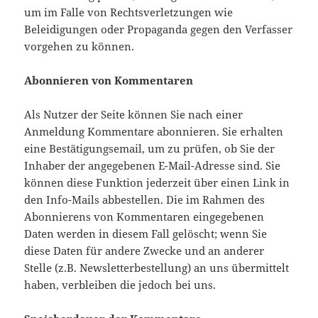
um im Falle von Rechtsverletzungen wie
Beleidigungen oder Propaganda gegen den Verfasser
vorgehen zu können.
Abonnieren von Kommentaren
Als Nutzer der Seite können Sie nach einer
Anmeldung Kommentare abonnieren. Sie erhalten
eine Bestätigungsemail, um zu prüfen, ob Sie der
Inhaber der angegebenen E-Mail-Adresse sind. Sie
können diese Funktion jederzeit über einen Link in
den Info-Mails abbestellen. Die im Rahmen des
Abonnierens von Kommentaren eingegebenen
Daten werden in diesem Fall gelöscht; wenn Sie
diese Daten für andere Zwecke und an anderer
Stelle (z.B. Newsletterbestellung) an uns übermittelt
haben, verbleiben die jedoch bei uns.