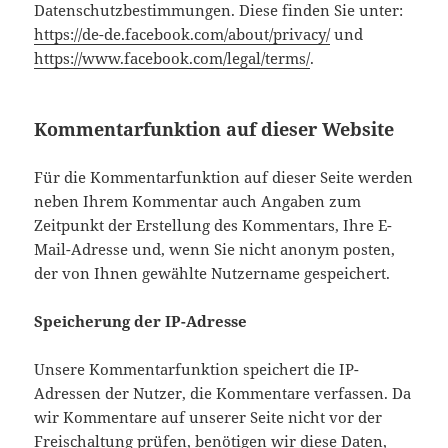
Datenschutzbestimmungen. Diese finden Sie unter:
https://de-de.facebook.com/about/privacy/
und
https://www.facebook.com/legal/terms/
.
Kommentarfunktion auf dieser Website
Für die Kommentarfunktion auf dieser Seite werden
neben Ihrem Kommentar auch Angaben zum
Zeitpunkt der Erstellung des Kommentars, Ihre E-
Mail-Adresse und, wenn Sie nicht anonym posten,
der von Ihnen gewählte Nutzername gespeichert.
Speicherung der IP-Adresse
Unsere Kommentarfunktion speichert die IP-
Adressen der Nutzer, die Kommentare verfassen. Da
wir Kommentare auf unserer Seite nicht vor der
Freischaltung prüfen, benötigen wir diese Daten,