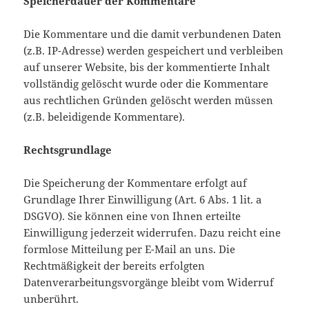
Speicherdauer der Kommentare
Die Kommentare und die damit verbundenen Daten
(z.B. IP-Adresse) werden gespeichert und verbleiben
auf unserer Website, bis der kommentierte Inhalt
vollständig gelöscht wurde oder die Kommentare
aus rechtlichen Gründen gelöscht werden müssen
(z.B. beleidigende Kommentare).
Rechtsgrundlage
Die Speicherung der Kommentare erfolgt auf
Grundlage Ihrer Einwilligung (Art. 6 Abs. 1 lit. a
DSGVO). Sie können eine von Ihnen erteilte
Einwilligung jederzeit widerrufen. Dazu reicht eine
formlose Mitteilung per E-Mail an uns. Die
Rechtmäßigkeit der bereits erfolgten
Datenverarbeitungsvorgänge bleibt vom Widerruf
unberührt.