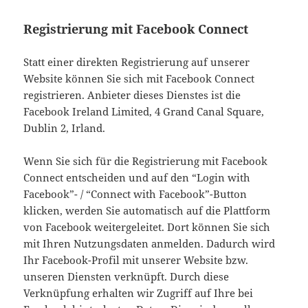
Registrierung mit Facebook Connect
Statt einer direkten Registrierung auf unserer
Website können Sie sich mit Facebook Connect
registrieren. Anbieter dieses Dienstes ist die
Facebook Ireland Limited, 4 Grand Canal Square,
Dublin 2, Irland.
Wenn Sie sich für die Registrierung mit Facebook
Connect entscheiden und auf den “Login with
Facebook”- / “Connect with Facebook”-Button
klicken, werden Sie automatisch auf die Plattform
von Facebook weitergeleitet. Dort können Sie sich
mit Ihren Nutzungsdaten anmelden. Dadurch wird
Ihr Facebook-Profil mit unserer Website bzw.
unseren Diensten verknüpft. Durch diese
Verknüpfung erhalten wir Zugriff auf Ihre bei