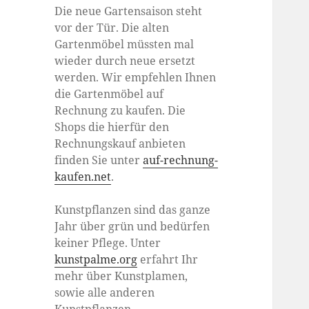
Die neue Gartensaison steht
vor der Tür. Die alten
Gartenmöbel müssten mal
wieder durch neue ersetzt
werden. Wir empfehlen Ihnen
die Gartenmöbel auf
Rechnung zu kaufen. Die
Shops die hierfür den
Rechnungskauf anbieten
finden Sie unter
auf-rechnung-
kaufen.net
.
Kunstpflanzen sind das ganze
Jahr über grün und bedürfen
keiner Pflege. Unter
kunstpalme.org
erfahrt Ihr
mehr über Kunstplamen,
sowie alle anderen