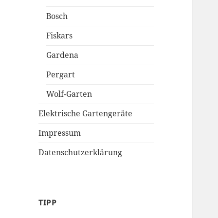
Bosch
Fiskars
Gardena
Pergart
Wolf-Garten
Elektrische Gartengeräte
Impressum
Datenschutzerklärung
TIPP