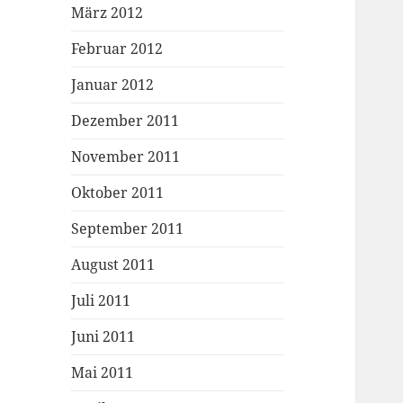
März 2012
Februar 2012
Januar 2012
Dezember 2011
November 2011
Oktober 2011
September 2011
August 2011
Juli 2011
Juni 2011
Mai 2011