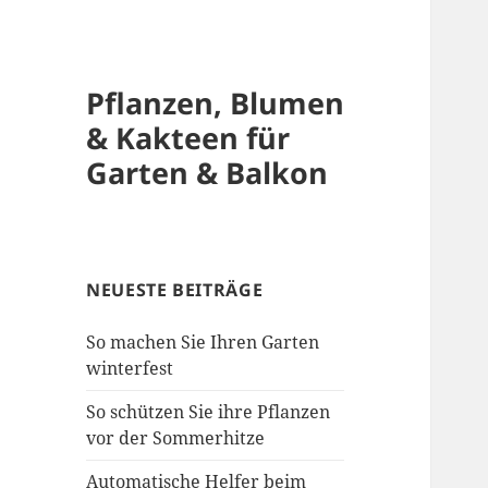
Pflanzen, Blumen
& Kakteen für
Garten & Balkon
NEUESTE BEITRÄGE
So machen Sie Ihren Garten
winterfest
So schützen Sie ihre Pflanzen
vor der Sommerhitze
Automatische Helfer beim