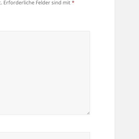
.
Erforderliche Felder sind mit
*