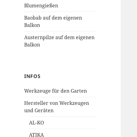
Blumengießen
Baobab auf dem eigenen
Balkon
Austernpilze auf dem eigenen
Balkon
INFOS
Werkzeuge für den Garten
Hersteller von Werkzeugen
und Geräten
AL-KO
ATIKA