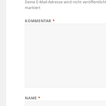
Deine E-Mail-Adresse wird nicht veröffentlicht
markiert
KOMMENTAR
*
NAME
*