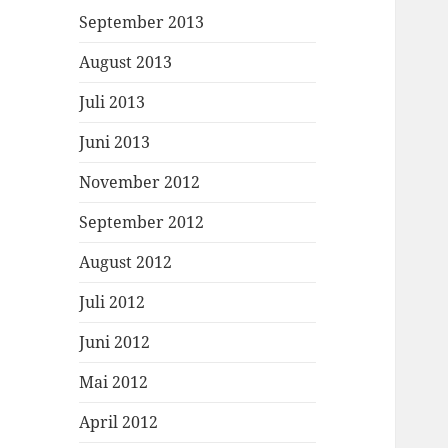
September 2013
August 2013
Juli 2013
Juni 2013
November 2012
September 2012
August 2012
Juli 2012
Juni 2012
Mai 2012
April 2012