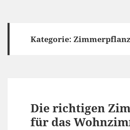
Kategorie:
Zimmerpflan
Die richtigen Zi
für das Wohnzi