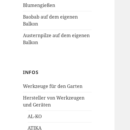
Blumengießen
Baobab auf dem eigenen
Balkon
Austernpilze auf dem eigenen
Balkon
INFOS
Werkzeuge für den Garten
Hersteller von Werkzeugen
und Geräten
AL-KO
ATIKA