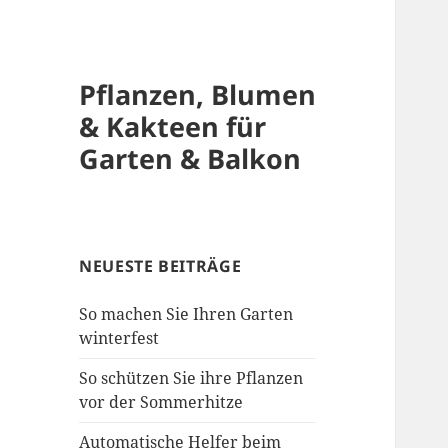
Pflanzen, Blumen
& Kakteen für
Garten & Balkon
NEUESTE BEITRÄGE
So machen Sie Ihren Garten
winterfest
So schützen Sie ihre Pflanzen
vor der Sommerhitze
Automatische Helfer beim