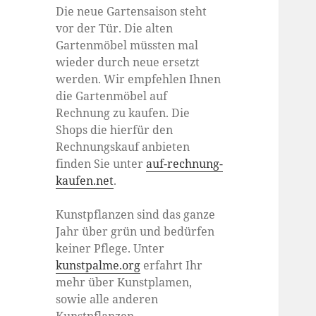
Die neue Gartensaison steht
vor der Tür. Die alten
Gartenmöbel müssten mal
wieder durch neue ersetzt
werden. Wir empfehlen Ihnen
die Gartenmöbel auf
Rechnung zu kaufen. Die
Shops die hierfür den
Rechnungskauf anbieten
finden Sie unter
auf-rechnung-
kaufen.net
.
Kunstpflanzen sind das ganze
Jahr über grün und bedürfen
keiner Pflege. Unter
kunstpalme.org
erfahrt Ihr
mehr über Kunstplamen,
sowie alle anderen