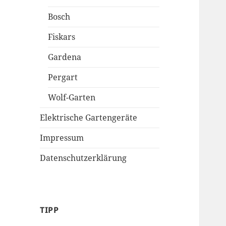
Bosch
Fiskars
Gardena
Pergart
Wolf-Garten
Elektrische Gartengeräte
Impressum
Datenschutzerklärung
TIPP