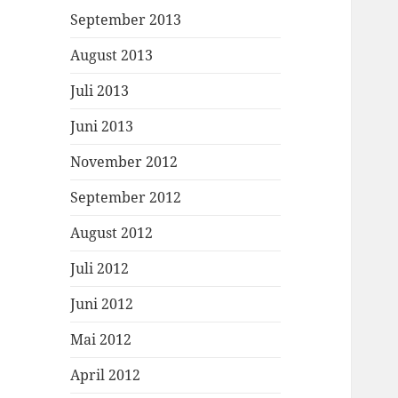
September 2013
August 2013
Juli 2013
Juni 2013
November 2012
September 2012
August 2012
Juli 2012
Juni 2012
Mai 2012
April 2012