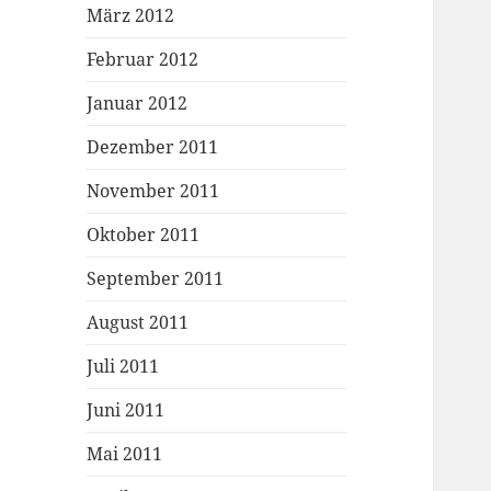
März 2012
Februar 2012
Januar 2012
Dezember 2011
November 2011
Oktober 2011
September 2011
August 2011
Juli 2011
Juni 2011
Mai 2011