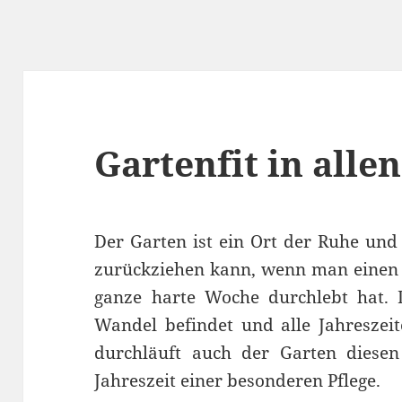
Gartenfit in alle
Der Garten ist ein Ort der Ruhe un
zurückziehen kann, wenn man einen h
ganze harte Woche durchlebt hat. 
Wandel befindet und alle Jahreszei
durchläuft auch der Garten diese
Jahreszeit einer besonderen Pflege.