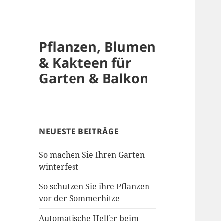
Pflanzen, Blumen
& Kakteen für
Garten & Balkon
NEUESTE BEITRÄGE
So machen Sie Ihren Garten
winterfest
So schützen Sie ihre Pflanzen
vor der Sommerhitze
Automatische Helfer beim