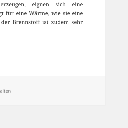
zeugen, eignen sich eine
gt für eine Wärme, wie sie eine
der Brennstoff ist zudem sehr
alten