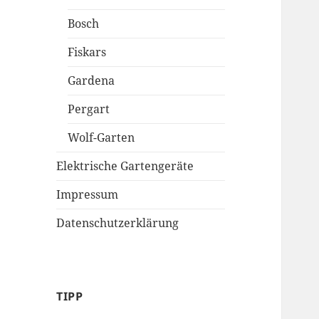
Bosch
Fiskars
Gardena
Pergart
Wolf-Garten
Elektrische Gartengeräte
Impressum
Datenschutzerklärung
TIPP