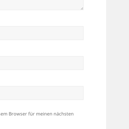
esem Browser für meinen nächsten