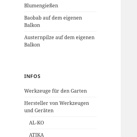
Blumengießen
Baobab auf dem eigenen
Balkon
Austernpilze auf dem eigenen
Balkon
INFOS
Werkzeuge für den Garten
Hersteller von Werkzeugen
und Geräten
AL-KO
ATIKA