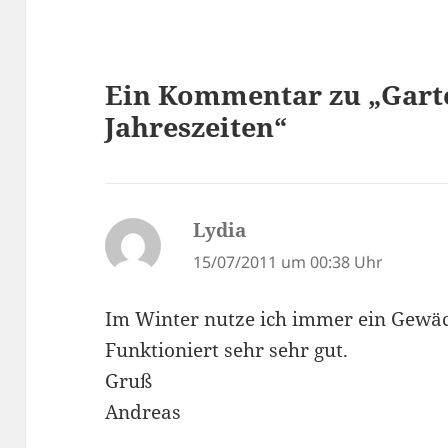
Ein Kommentar zu „Garte
Jahreszeiten“
Lydia
sagt:
15/07/2011 um 00:38 Uhr
Im Winter nutze ich immer ein Gewä
Funktioniert sehr sehr gut.
Gruß
Andreas