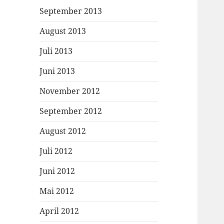
September 2013
August 2013
Juli 2013
Juni 2013
November 2012
September 2012
August 2012
Juli 2012
Juni 2012
Mai 2012
April 2012