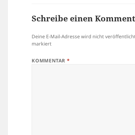
Schreibe einen Kommen
Deine E-Mail-Adresse wird nicht veröffentlicht
markiert
KOMMENTAR
*