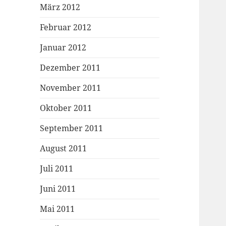
März 2012
Februar 2012
Januar 2012
Dezember 2011
November 2011
Oktober 2011
September 2011
August 2011
Juli 2011
Juni 2011
Mai 2011