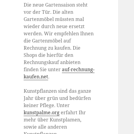
Die neue Gartensaison steht
vor der Tür. Die alten
Gartenmöbel müssten mal
wieder durch neue ersetzt
werden. Wir empfehlen Ihnen
die Gartenmöbel auf
Rechnung zu kaufen. Die
Shops die hierfür den
Rechnungskauf anbieten
finden Sie unter
auf-rechnung-
kaufen.net
.
Kunstpflanzen sind das ganze
Jahr über grün und bedürfen
keiner Pflege. Unter
kunstpalme.org
erfahrt Ihr
mehr über Kunstplamen,
sowie alle anderen