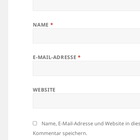
NAME
*
E-MAIL-ADRESSE
*
WEBSITE
Name, E-Mail-Adresse und Website in di
Kommentar speichern.