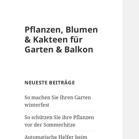
Pflanzen, Blumen
& Kakteen für
Garten & Balkon
NEUESTE BEITRÄGE
So machen Sie Ihren Garten
winterfest
So schützen Sie ihre Pflanzen
vor der Sommerhitze
Automatische Helfer beim