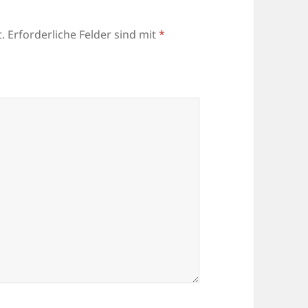
.
Erforderliche Felder sind mit
*