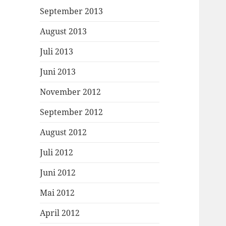
September 2013
August 2013
Juli 2013
Juni 2013
November 2012
September 2012
August 2012
Juli 2012
Juni 2012
Mai 2012
April 2012