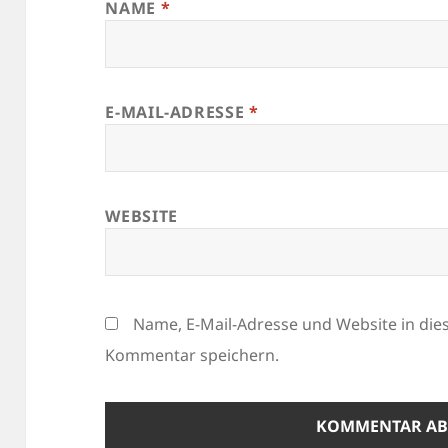
NAME
*
E-MAIL-ADRESSE
*
WEBSITE
Name, E-Mail-Adresse und Website in di
Kommentar speichern.