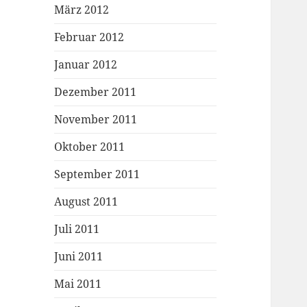
März 2012
Februar 2012
Januar 2012
Dezember 2011
November 2011
Oktober 2011
September 2011
August 2011
Juli 2011
Juni 2011
Mai 2011