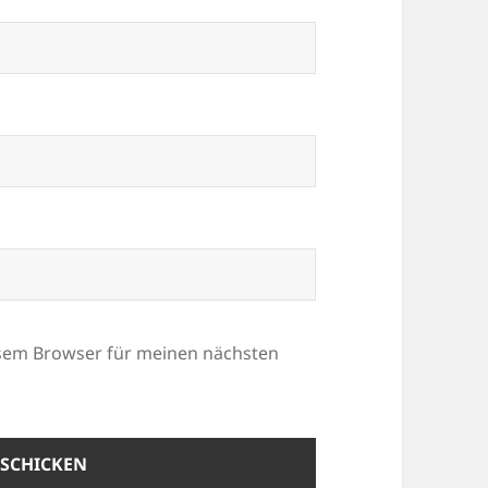
esem Browser für meinen nächsten