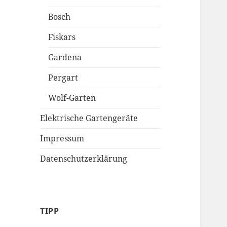
Bosch
Fiskars
Gardena
Pergart
Wolf-Garten
Elektrische Gartengeräte
Impressum
Datenschutzerklärung
TIPP