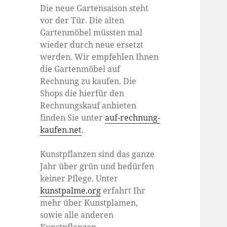
Die neue Gartensaison steht
vor der Tür. Die alten
Gartenmöbel müssten mal
wieder durch neue ersetzt
werden. Wir empfehlen Ihnen
die Gartenmöbel auf
Rechnung zu kaufen. Die
Shops die hierfür den
Rechnungskauf anbieten
finden Sie unter
auf-rechnung-
kaufen.net
.
Kunstpflanzen sind das ganze
Jahr über grün und bedürfen
keiner Pflege. Unter
kunstpalme.org
erfahrt Ihr
mehr über Kunstplamen,
sowie alle anderen