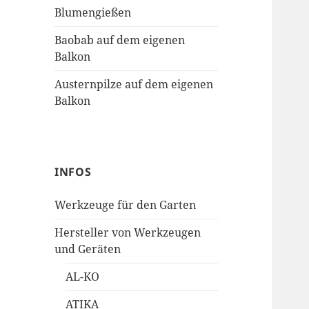
Blumengießen
Baobab auf dem eigenen
Balkon
Austernpilze auf dem eigenen
Balkon
INFOS
Werkzeuge für den Garten
Hersteller von Werkzeugen
und Geräten
AL-KO
ATIKA