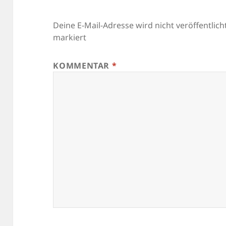
Deine E-Mail-Adresse wird nicht veröffentlicht
markiert
KOMMENTAR
*