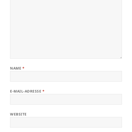
NAME
*
E-MAIL-ADRESSE
*
WEBSITE