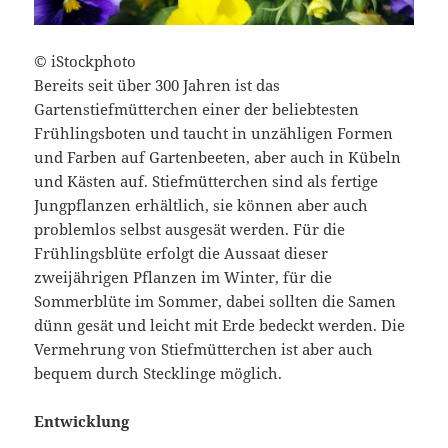
© iStockphoto
Bereits seit über 300 Jahren ist das
Gartenstiefmütterchen einer der beliebtesten
Frühlingsboten und taucht in unzähligen Formen
und Farben auf Gartenbeeten, aber auch in Kübeln
und Kästen auf. Stiefmütterchen sind als fertige
Jungpflanzen erhältlich, sie können aber auch
problemlos selbst ausgesät werden.
Für die
Frühlingsblüte erfolgt die Aussaat dieser
zweijährigen Pflanzen im Winter, für die
Sommerblüte im Sommer, dabei sollten die Samen
dünn gesät und leicht mit Erde bedeckt werden. Die
Vermehrung von Stiefmütterchen ist aber auch
bequem durch Stecklinge möglich.
Entwicklung