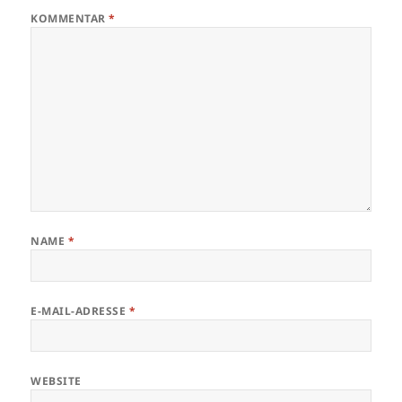
KOMMENTAR
*
NAME
*
E-MAIL-ADRESSE
*
WEBSITE