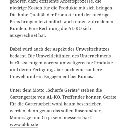
gehören dazu effiziente Arbeitsprozesse, die
niedrige Kosten für die Produkte mit sich bringen.
Die hohe Qualität der Produkte und der niedrige
Preis bringen letztendlich auch einen zufriedenen
Kunden. Eine Rechnung die AL-KO sich
ausgerechnet hat.
Dabei wird auch der Aspekt des Umweltschutzes
bedacht. Die Umweltleitlinien des Unternehmens
berücksichtigen vorerst umweltgerechte Produkte
und deren Fertigung, aber auch eine saubere
Umwelt und ein Engagement bei Kumas.
Unter dem Motto „Scharfe Geräte“ stehen die
Gartengeräte von AL-KO. Treffender können Geräte
für die Gartenarbeit wohl kaum beschrieben
werden, denn genau das sollen Rasenmäher,
Motorsäge und Co ja sein: messerscharf!
www.al-ko.de