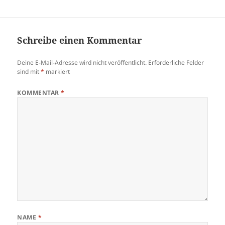
Schreibe einen Kommentar
Deine E-Mail-Adresse wird nicht veröffentlicht.
Erforderliche Felder
sind mit
*
markiert
KOMMENTAR
*
NAME
*