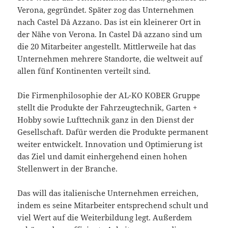
Verona, gegründet. Später zog das Unternehmen
nach Castel Dâ Azzano. Das ist ein kleinerer Ort in
der Nähe von Verona. In Castel Dâ azzano sind um
die 20 Mitarbeiter angestellt. Mittlerweile hat das
Unternehmen mehrere Standorte, die weltweit auf
allen fünf Kontinenten verteilt sind.
Die Firmenphilosophie der AL-KO KOBER Gruppe
stellt die Produkte der Fahrzeugtechnik, Garten +
Hobby sowie Lufttechnik ganz in den Dienst der
Gesellschaft. Dafür werden die Produkte permanent
weiter entwickelt. Innovation und Optimierung ist
das Ziel und damit einhergehend einen hohen
Stellenwert in der Branche.
Das will das italienische Unternehmen erreichen,
indem es seine Mitarbeiter entsprechend schult und
viel Wert auf die Weiterbildung legt. Außerdem