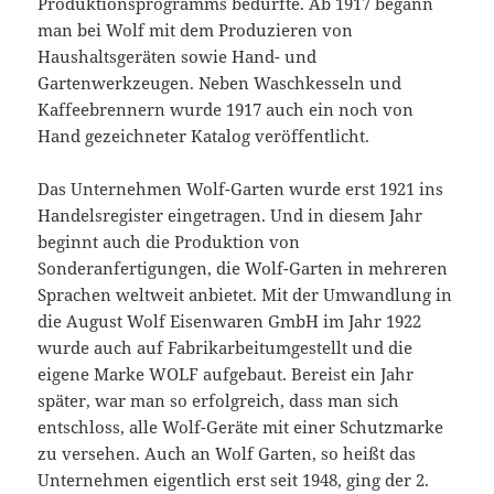
Produktionsprogramms bedurfte. Ab 1917 begann
man bei Wolf mit dem Produzieren von
Haushaltsgeräten sowie Hand- und
Gartenwerkzeugen. Neben Waschkesseln und
Kaffeebrennern wurde 1917 auch ein noch von
Hand gezeichneter Katalog veröffentlicht.
Das Unternehmen Wolf-Garten wurde erst 1921 ins
Handelsregister eingetragen. Und in diesem Jahr
beginnt auch die Produktion von
Sonderanfertigungen, die Wolf-Garten in mehreren
Sprachen weltweit anbietet. Mit der Umwandlung in
die August Wolf Eisenwaren GmbH im Jahr 1922
wurde auch auf Fabrikarbeitumgestellt und die
eigene Marke WOLF aufgebaut. Bereist ein Jahr
später, war man so erfolgreich, dass man sich
entschloss, alle Wolf-Geräte mit einer Schutzmarke
zu versehen. Auch an Wolf Garten, so heißt das
Unternehmen eigentlich erst seit 1948, ging der 2.