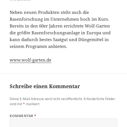
Neben neuen Produkten steht auch die
Rasenforschung im Unternehmen hoch im Kurs.
Bereits in den 60er Jahren errichtete Wolf-Garten
die größte Rasenforschungsanlage in Europa und
kann dadurch bestes Saatgut und Düngemittel in
seinem Programm anbieten.
www.wolf-garten.de
Schreibe einen Kommentar
Deine E-Mail-Adresse wird nicht veröffentlicht.
Erforderliche Felder
sind mit
*
markiert
KOMMENTAR
*