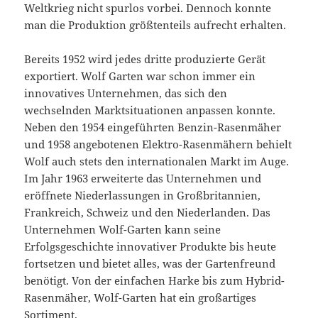
Weltkrieg nicht spurlos vorbei. Dennoch konnte
man die Produktion größtenteils aufrecht erhalten.
Bereits 1952 wird jedes dritte produzierte Gerät
exportiert. Wolf Garten war schon immer ein
innovatives Unternehmen, das sich den
wechselnden Marktsituationen anpassen konnte.
Neben den 1954 eingeführten Benzin-Rasenmäher
und 1958 angebotenen Elektro-Rasenmähern behielt
Wolf auch stets den internationalen Markt im Auge.
Im Jahr 1963 erweiterte das Unternehmen und
eröffnete Niederlassungen in Großbritannien,
Frankreich, Schweiz und den Niederlanden. Das
Unternehmen Wolf-Garten kann seine
Erfolgsgeschichte innovativer Produkte bis heute
fortsetzen und bietet alles, was der Gartenfreund
benötigt. Von der einfachen Harke bis zum Hybrid-
Rasenmäher, Wolf-Garten hat ein großartiges
Sortiment.