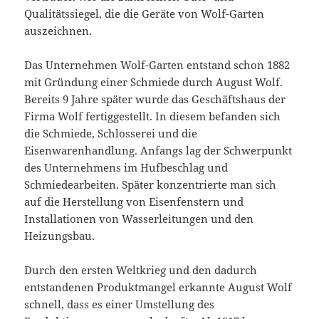
Qualitätssiegel, die die Geräte von Wolf-Garten
auszeichnen.
Das Unternehmen Wolf-Garten entstand schon 1882
mit Gründung einer Schmiede durch August Wolf.
Bereits 9 Jahre später wurde das Geschäftshaus der
Firma Wolf fertiggestellt. In diesem befanden sich
die Schmiede, Schlosserei und die
Eisenwarenhandlung. Anfangs lag der Schwerpunkt
des Unternehmens im Hufbeschlag und
Schmiedearbeiten. Später konzentrierte man sich
auf die Herstellung von Eisenfenstern und
Installationen von Wasserleitungen und den
Heizungsbau.
Durch den ersten Weltkrieg und den dadurch
entstandenen Produktmangel erkannte August Wolf
schnell, dass es einer Umstellung des