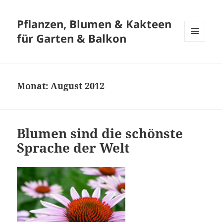
Pflanzen, Blumen & Kakteen
für Garten & Balkon
MENÜ
UND
WIDGETS
Monat:
August 2012
Blumen sind die schönste
Sprache der Welt