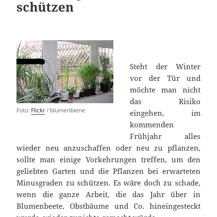
schützen
Steht der Winter
vor der Tür und
möchte man nicht
das Risiko
Foto:
Flickr
/ blumenbiene
eingehen, im
kommenden
Frühjahr alles
wieder neu anzuschaffen oder neu zu pflanzen,
sollte man einige Vorkehrungen treffen, um den
geliebten Garten und die Pflanzen bei erwarteten
Minusgraden zu schützen. Es wäre doch zu schade,
wenn die ganze Arbeit, die das Jahr über in
Blumenbeete, Obstbäume und Co. hineingesteckt