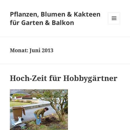
Pflanzen, Blumen & Kakteen
für Garten & Balkon
MENÜ
UND
WIDGETS
Monat:
Juni 2013
Hoch-Zeit für Hobbygärtner