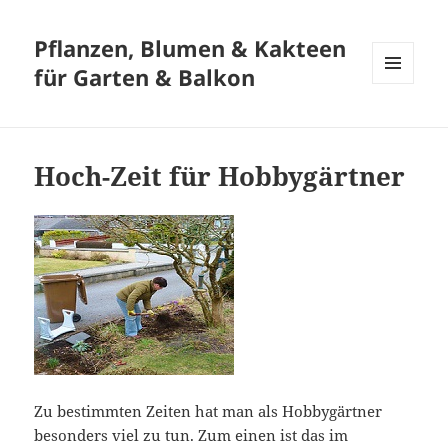
Pflanzen, Blumen & Kakteen
für Garten & Balkon
MENÜ
UND
WIDGETS
Hoch-Zeit für Hobbygärtner
Zu bestimmten Zeiten hat man als Hobbygärtner
besonders viel zu tun. Zum einen ist das im