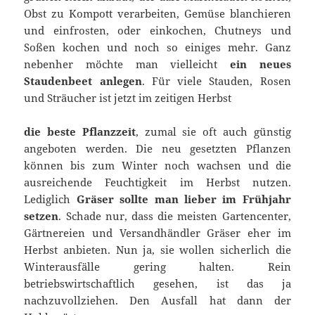
Obst zu Kompott verarbeiten, Gemüse blanchieren
und einfrosten, oder einkochen, Chutneys und
Soßen kochen und noch so einiges mehr. Ganz
nebenher möchte man vielleicht
ein neues
Staudenbeet anlegen
. Für viele Stauden, Rosen
und Sträucher ist jetzt im zeitigen Herbst
die beste Pflanzzeit
, zumal sie oft auch günstig
angeboten werden. Die neu gesetzten Pflanzen
können bis zum Winter noch wachsen und die
ausreichende Feuchtigkeit im Herbst nutzen.
Lediglich
Gräser sollte man lieber im Frühjahr
setzen
. Schade nur, dass die meisten Gartencenter,
Gärtnereien und Versandhändler Gräser eher im
Herbst anbieten. Nun ja, sie wollen sicherlich die
Winterausfälle gering halten. Rein
betriebswirtschaftlich gesehen, ist das ja
nachzuvollziehen. Den Ausfall hat dann der