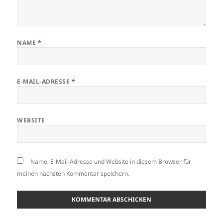
NAME
*
E-MAIL-ADRESSE
*
WEBSITE
Name, E-Mail-Adresse und Website in diesem Browser für
meinen nächsten Kommentar speichern.