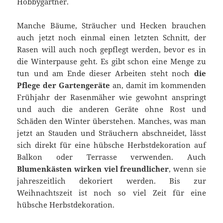
Hobbygärtner.
Manche Bäume, Sträucher und Hecken brauchen
auch jetzt noch einmal einen letzten Schnitt, der
Rasen will auch noch gepflegt werden, bevor es in
die Winterpause geht. Es gibt schon eine Menge zu
tun und am Ende dieser Arbeiten steht noch
die
Pflege der Gartengeräte
an, damit im kommenden
Frühjahr der Rasenmäher wie gewohnt anspringt
und auch die anderen Geräte ohne Rost und
Schäden den Winter überstehen. Manches, was man
jetzt an Stauden und Sträuchern abschneidet, lässt
sich direkt für eine hübsche Herbstdekoration auf
Balkon oder Terrasse verwenden. Auch
Blumenkästen wirken viel freundlicher
, wenn sie
jahreszeitlich dekoriert werden. Bis zur
Weihnachtszeit ist noch so viel Zeit für eine
hübsche Herbstdekoration.