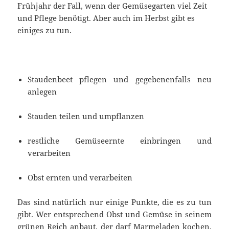
Frühjahr der Fall, wenn der Gemüsegarten viel Zeit
und Pflege benötigt. Aber auch im Herbst gibt es
einiges zu tun.
Staudenbeet pflegen und gegebenenfalls neu
anlegen
Stauden teilen und umpflanzen
restliche Gemüseernte einbringen und
verarbeiten
Obst ernten und verarbeiten
Das sind natürlich nur einige Punkte, die es zu tun
gibt. Wer entsprechend Obst und Gemüse in seinem
grünen Reich anbaut, der darf Marmeladen kochen,